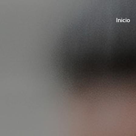
Inicio