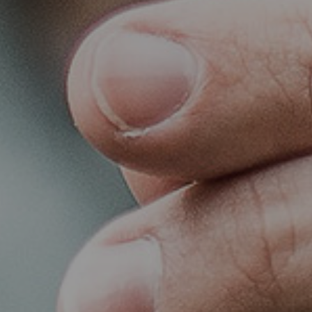
Administrador
febrero 22, 2019